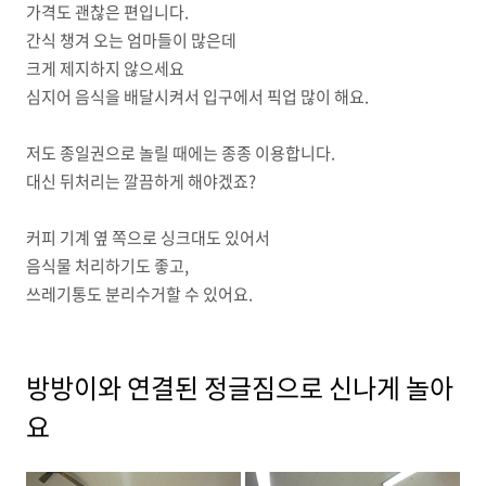
가격도 괜찮은 편입니다.
간식 챙겨 오는 엄마들이 많은데
크게 제지하지 않으세요
심지어 음식을 배달시켜서 입구에서 픽업 많이 해요.
저도 종일권으로 놀릴 때에는 종종 이용합니다.
대신 뒤처리는 깔끔하게 해야겠죠?
커피 기계 옆 쪽으로 싱크대도 있어서
음식물 처리하기도 좋고,
쓰레기통도 분리수거할 수 있어요.
방방이와 연결된 정글짐으로 신나게 놀아
요