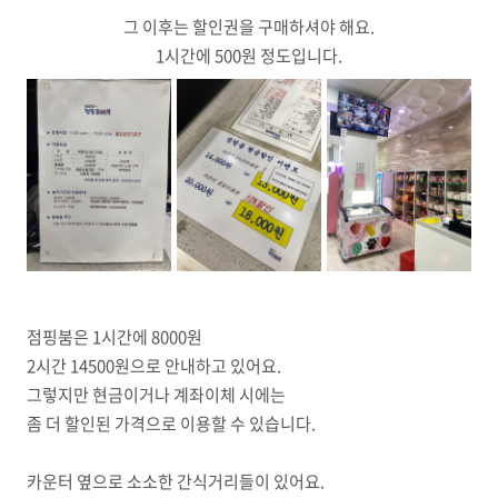
그 이후는 할인권을 구매하셔야 해요.
1시간에 500원 정도입니다.
점핑붐은 1시간에 8000원
2시간 14500원으로 안내하고 있어요.
그렇지만 현금이거나 계좌이체 시에는
좀 더 할인된 가격으로 이용할 수 있습니다.
카운터 옆으로 소소한 간식거리들이 있어요.