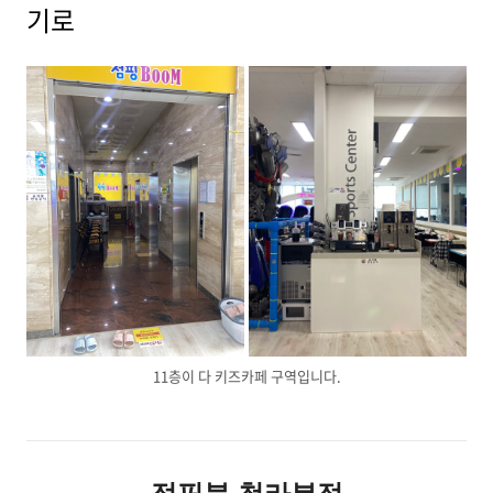
기로
11층이 다 키즈카페 구역입니다.