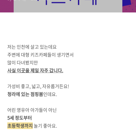
저는 인천에 살고 있는데요
주변에 대형 키즈카페들이 생기면서
많이 다녀봤지만
사실 이곳을 제일 자주 갑니다.
가성비 좋고, 넓고, 자유롭거든요!
청라에 있는 점핑붐
인데요.
어린 영유아 아가들이 아닌
5세 정도부터
초등학생까지
놀기 좋아요.