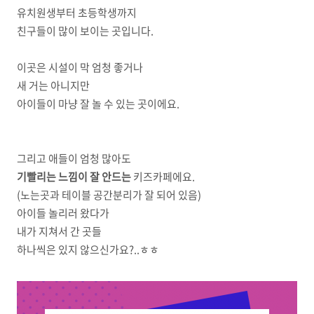
유치원생부터 초등학생까지
친구들이 많이 보이는 곳입니다.
이곳은 시설이 막 엄청 좋거나
새 거는 아니지만
아이들이 마냥 잘 놀 수 있는 곳이에요.
그리고 애들이 엄청 많아도
기빨리는 느낌이 잘 안드는
키즈카페에요.
(노는곳과 테이블 공간분리가 잘 되어 있음)
아이들 놀리러 왔다가
내가 지쳐서 간 곳들
하나씩은 있지 않으신가요?..ㅎㅎ