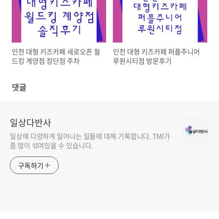
인천 대형 키즈카페 새로오픈 월
인천 대형 키즈카페 퍼플주니어
드킹 계양점 장단점 주차
루원시티점 방문후기
댓글
일상다반사
일상에 다양하게 일어나는 일들에 대해 기록합니다. TMI가
좀 많이 섞여있을 수 있습니다.
구독하기