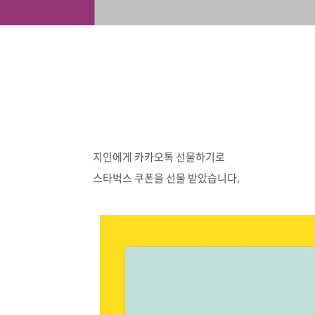
지인에게 카카오톡 선물하기로
스타벅스 쿠폰을 선물 받았습니다.