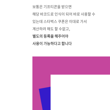
보통은 기프티콘을 받으면
해당 바코드로 인식이 되어 바로 사용할 수
있는데 스타벅스 쿠폰은 이대로 가서
계산하려 해도 할 수없고,
별도의 등록을 해주어야
사용이 가능하다고 합니다