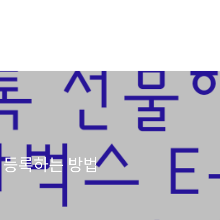
 등록하는 방법