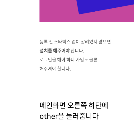
등록 전 스타벅스 앱이 깔려있지 않으면
설치를 해주어야
합니다.
로그인을 해야 하니 가입도 물론
해주셔야 합니다.
메인화면 오른쪽 하단에
other을 눌러줍니다