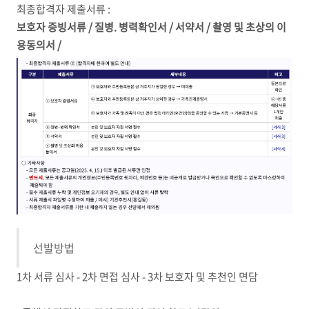
최종합격자 제출서류 :
보호자 증빙서류 / 질병. 병력확인서 / 서약서 / 촬영 및 초상의 이
용동의서 /
선발방법
1차 서류 심사 - 2차 면접 심사 - 3차 보호자 및 추천인 면담