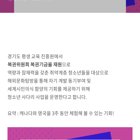
경기도 평생 교육 진흥원에서
복권위원회 복권기금을 재원
으로
역량과 잠재력을 갖춘 취약계층 청소년들을 대상으로
해외문화탐방을 통해 자기 계발 동기부여 및
세계시민의식 함양의 기회를 제공하기 위해
청소년 사다리 사업을 운영한다고 합니다.
요약 : 캐나다와 영국을 3주 동안 체험해 볼 수 있는 기회!