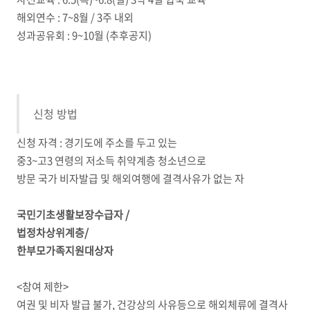
해외연수 : 7~8월 / 3주 내외
성과공유회 : 9~10월 (추후공지)
신청 방법
신청 자격 : 경기도에 주소를 두고 있는
중3~고3 연령의 저소득 취약계층 청소년으로
방문 국가 비자발급 및 해외여행에 결격사유가 없는 자
국민기초생활보장수급자 /
법정차상위계층/
한부모가족지원대상자
<참여 제한>
여권 및 비자 발급 불가, 건강상의 사유등으로 해외체류에 결격사