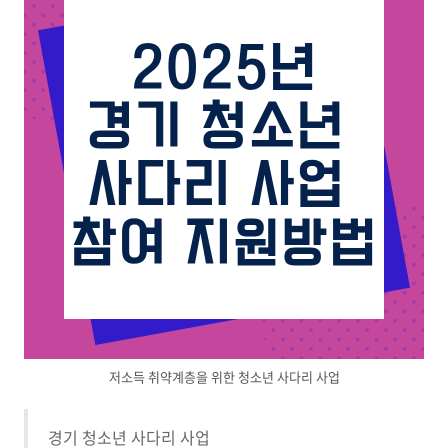
저소득 취약계층을 위한 청소년 사다리 사업
경기 청소년 사다리 사업