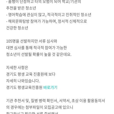
- 품행이 단정하고 타의 모범이 되어 학교/기관의
추천을 받은 청소년
- 영어학습에 관심이 많고, 적극적이고 진취적인 청소년
- 해외문화탐방 참여가 가능하며, 정서적 신체적으로
건강한 청소년
105명을 선발하지만 서류 심사와
대면 심사를 통해 적극적 참여가 가능한
청소년이 선발될 확률이 높을 것 같은데요.
자세한 사항은
경기도 평생 교육 진흥원에 보다
자세히 나와있습니다.
경기도 평생교육진흥원
바로가기
기관 추천서 및, 질병 병력 확인서, 서약서, 초상 이용 활용동의서
의 경우에는 첨부파일이 모집공고에 있으니
참고하시고 필요한 서류 준비해서