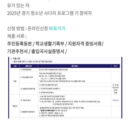
유가 있는 자
2025년 경기 청소년 사다리 프로그램 기 참여자
신청 방법 : 온라인신청
바로가기
제출 서류 :
주민등록등본 / 학교생활기록부 / 지원자격 증빙서류/
기관추천서 / 출입국사실증명서 /